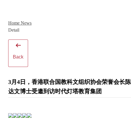
Home
News
Detail
Back
3月4日，香港联合国教科文组织协会荣誉会长陈
达文博士受邀到访时代灯塔教育集团