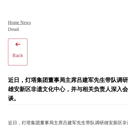
Home
News
Detail
Back
近日，灯塔集团董事局主席吕建军先生带队调研
雄安新区非遗文化中心，并与相关负责人深入会
谈。
近日，灯塔集团董事局主席吕建军先生带队调研雄安新区非